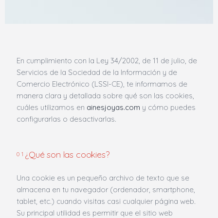
En cumplimiento con la Ley 34/2002, de 11 de julio, de
Servicios de la Sociedad de la Información y de
Comercio Electrónico (LSSI-CE), te informamos de
manera clara y detallada sobre qué son las cookies,
cuáles utilizamos en
ainesjoyas.com
y cómo puedes
configurarlas o desactivarlas.
¿Qué son las cookies?
01
Una cookie es un pequeño archivo de texto que se
almacena en tu navegador (ordenador, smartphone,
tablet, etc.) cuando visitas casi cualquier página web.
Su principal utilidad es permitir que el sitio web