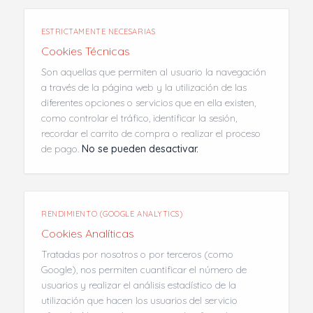
ESTRICTAMENTE NECESARIAS
Cookies Técnicas
Son aquellas que permiten al usuario la navegación
a través de la página web y la utilización de las
diferentes opciones o servicios que en ella existen,
como controlar el tráfico, identificar la sesión,
recordar el carrito de compra o realizar el proceso
de pago.
No se pueden desactivar.
RENDIMIENTO (GOOGLE ANALYTICS)
Cookies Analíticas
Tratadas por nosotros o por terceros (como
Google), nos permiten cuantificar el número de
usuarios y realizar el análisis estadístico de la
utilización que hacen los usuarios del servicio