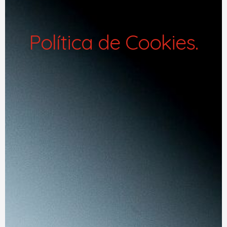
Política de Cookies.