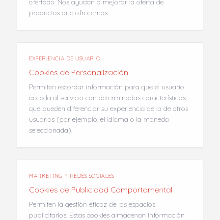
ofertado. Nos ayudan a mejorar la oferta de
productos que ofrecemos.
EXPERIENCIA DE USUARIO
Cookies de Personalización
Permiten recordar información para que el usuario
acceda al servicio con determinadas características
que pueden diferenciar su experiencia de la de otros
usuarios (por ejemplo, el idioma o la moneda
seleccionada).
MARKETING Y REDES SOCIALES
Cookies de Publicidad Comportamental
Permiten la gestión eficaz de los espacios
publicitarios. Estas cookies almacenan información