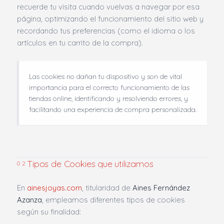
recuerde tu visita cuando vuelvas a navegar por esa
página, optimizando el funcionamiento del sitio web y
recordando tus preferencias (como el idioma o los
artículos en tu carrito de la compra).
Las cookies no dañan tu dispositivo y son de vital
importancia para el correcto funcionamiento de las
tiendas online, identificando y resolviendo errores, y
facilitando una experiencia de compra personalizada.
Tipos de Cookies que utilizamos
02
En
ainesjoyas.com
, titularidad de
Aines Fernández
Azanza
, empleamos diferentes tipos de cookies
según su finalidad: