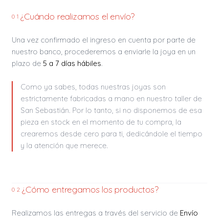
¿Cuándo realizamos el envío?
01
Una vez confirmado el ingreso en cuenta por parte de
nuestro banco, procederemos a enviarle la joya en un
plazo de
5 a 7 días hábiles
.
Como ya sabes, todas nuestras joyas son
estrictamente fabricadas a mano en nuestro taller de
San Sebastián. Por lo tanto, si no disponemos de esa
pieza en stock en el momento de tu compra, la
crearemos desde cero para ti, dedicándole el tiempo
y la atención que merece.
¿Cómo entregamos los productos?
02
Realizamos las entregas a través del servicio de
Envío