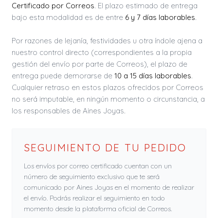
Certificado por Correos
. El plazo estimado de entrega
bajo esta modalidad es de entre
6 y 7 días laborables
.
Por razones de lejanía, festividades u otra índole ajena a
nuestro control directo (correspondientes a la propia
gestión del envío por parte de Correos), el plazo de
entrega puede demorarse de
10 a 15 días laborables
.
Cualquier retraso en estos plazos ofrecidos por Correos
no será imputable, en ningún momento o circunstancia, a
los responsables de Aines Joyas.
SEGUIMIENTO DE TU PEDIDO
Los envíos por correo certificado cuentan con un
número de seguimiento exclusivo que te será
comunicado por Aines Joyas en el momento de realizar
el envío. Podrás realizar el seguimiento en todo
momento desde la plataforma oficial de Correos.