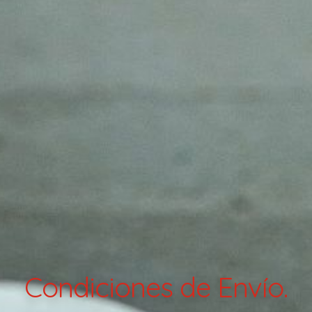
Condiciones de Envío.