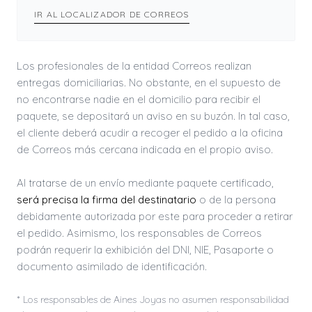
IR AL LOCALIZADOR DE CORREOS
Los profesionales de la entidad Correos realizan
entregas domiciliarias. No obstante, en el supuesto de
no encontrarse nadie en el domicilio para recibir el
paquete, se depositará un aviso en su buzón. In tal caso,
el cliente deberá acudir a recoger el pedido a la oficina
de Correos más cercana indicada en el propio aviso.
Al tratarse de un envío mediante paquete certificado,
será precisa la firma del destinatario
o de la persona
debidamente autorizada por este para proceder a retirar
el pedido. Asimismo, los responsables de Correos
podrán requerir la exhibición del DNI, NIE, Pasaporte o
documento asimilado de identificación.
* Los responsables de Aines Joyas no asumen responsabilidad